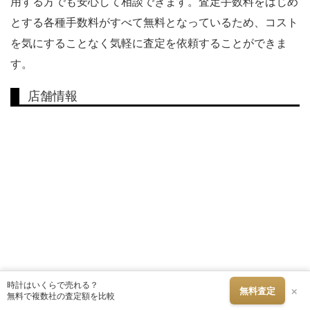
用する方でも安心して相談できます。査定手数料をはじめ
とする各種手数料がすべて無料となっているため、コスト
を気にすることなく気軽に査定を依頼することができま
す。
店舗情報
時計はいくらで売れる？
×
無料査定
無料で複数社の査定額を比較