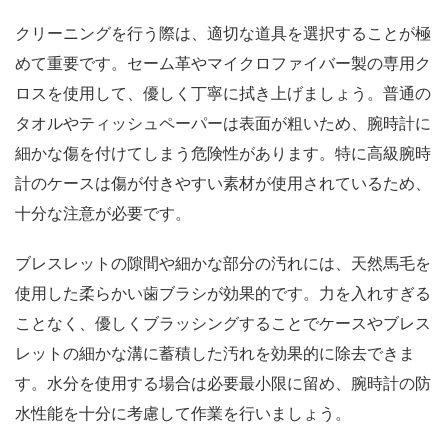
クリーニングを行う際は、適切な道具を選択することが極
めて重要です。セーム革やマイクロファイバー製の専用ク
ロスを使用して、優しく丁寧に拭き上げましょう。普通の
タオルやティッシュペーパーは表面が粗いため、腕時計に
細かな傷を付けてしまう危険性があります。特に高級腕時
計のケースは傷が付きやすい素材が使用されているため、
十分な注意が必要です。
ブレスレットの隙間や細かな部分の汚れには、天然馬毛を
使用した柔らかい歯ブラシが効果的です。力を入れすぎる
ことなく、優しくブラッシングすることでケースやブレス
レットの細かな溝に蓄積した汚れを効果的に除去できま
す。水分を使用する場合は必要最小限に留め、腕時計の防
水性能を十分に考慮して作業を行いましょう。