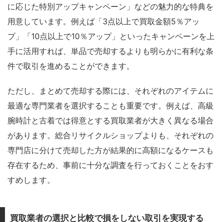
に応じた特別アップキャンペーン」などの魅力的な特典を
用意しています。例えば「3点以上で買取金額5％アッ
プ」「10点以上で10％アップ」といったキャンペーンを上
手に活用すれば、単品で売却するよりも明らかに有利な条
件で取引を進めることができます。
ただし、まとめて売却する際には、それぞれのアイテムに
最適な専門業者を選択することも重要です。例えば、高級
腕時計と古着では得意とする買取業者が大きく異なる場合
があります。総合リサイクルショップよりも、それぞれの
専門店に分けて売却した方が結果的に高額になるケースも
存在するため、事前に十分な調査を行っておくことをおす
すめします。
買取業者の選択と比較で損をしない取引を実現する