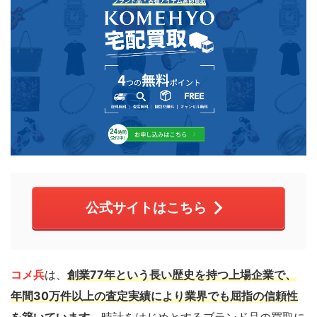
公式サイトはこちら
コメ兵
は、
創業77年という長い歴史を持つ上場企業で、
年間30万件以上の査定実績により業界でも屈指の信頼性
を築いています。
時計をはじめとするブランド品の買取に