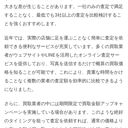
大きな差が生じることがあります。一社のみの査定で満足
することなく、最低でも3社以上の査定を比較検討するこ
とを強くおすすめします。
近年では、実際の店舗に足を運ぶことなく簡単に査定を依
頼できる便利なサービスが充実しています。多くの買取業
者がウェブサイトやLINEを活用したオンライン査定サー
ビスを提供しており、写真を送信するだけで概算の買取価
格を知ることが可能です。これにより、貴重な時間をかけ
ることなく複数の業者の査定額を効率的に比較できるよう
になりました。
さらに、買取業者の中には期間限定で買取金額アップキャ
ンペーンを実施している場合があります。このような絶好
のタイミングを狙って査定を依頼すれば、通常の価格より