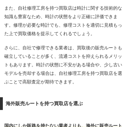
また、自社修理工房を持つ買取店は時計に関する技術的な
知識も豊富なため、時計の状態をより正確に評価できま
す。修理が必要な時計でも、修理コストを適切に見積もっ
た上で買取価格を提示してくれるでしょう。
さらに、自社で修理できる業者は、買取後の販売ルートも
確立していることが多く、流通コストを抑えられるメリッ
トもあります。時計の状態に不安がある場合や、少し古い
モデルを売却する場合は、自社修理工房を持つ買取店を選
ぶことで高額査定が期待できます。
海外販売ルートを持つ買取店を選ぶ
国内にしか販路を持たない業者よりも、海外に販売ルート