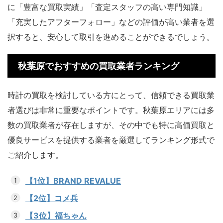
に「豊富な買取実績」「査定スタッフの高い専門知識」
「充実したアフターフォロー」などの評価が高い業者を選
択すると、安心して取引を進めることができるでしょう。
秋葉原でおすすめの買取業者ランキング
時計の買取を検討している方にとって、信頼できる買取業
者選びは非常に重要なポイントです。秋葉原エリアには多
数の買取業者が存在しますが、その中でも特に高価買取と
優良サービスを提供する業者を厳選してランキング形式で
ご紹介します。
【1位】BRAND REVALUE
【2位】コメ兵
【3位】福ちゃん