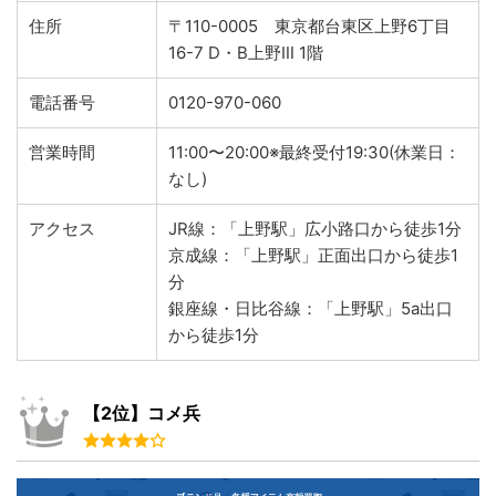
住所
〒110-0005 東京都台東区上野6丁目
16-7 D・B上野Ⅲ 1階
電話番号
0120-970-060
営業時間
11:00〜20:00※最終受付19:30(休業日：
なし)
アクセス
JR線：「上野駅」広小路口から徒歩1分
京成線：「上野駅」正面出口から徒歩1
分
銀座線・日比谷線：「上野駅」5a出口
から徒歩1分
【2位】コメ兵