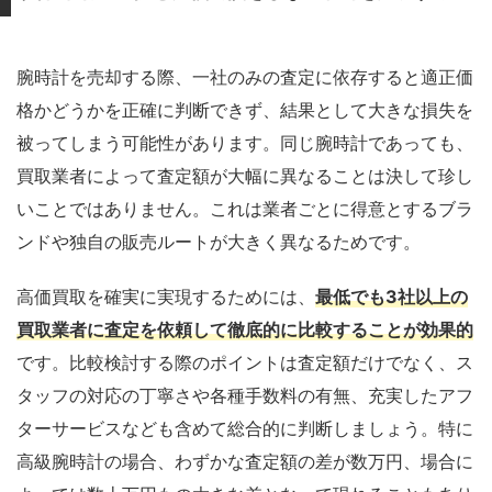
腕時計を売却する際、一社のみの査定に依存すると適正価
格かどうかを正確に判断できず、結果として大きな損失を
被ってしまう可能性があります。同じ腕時計であっても、
買取業者によって査定額が大幅に異なることは決して珍し
いことではありません。これは業者ごとに得意とするブラ
ンドや独自の販売ルートが大きく異なるためです。
高価買取を確実に実現するためには、
最低でも3社以上の
買取業者に査定を依頼して徹底的に比較することが効果的
です。比較検討する際のポイントは査定額だけでなく、ス
タッフの対応の丁寧さや各種手数料の有無、充実したアフ
ターサービスなども含めて総合的に判断しましょう。特に
高級腕時計の場合、わずかな査定額の差が数万円、場合に