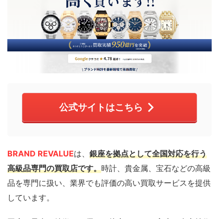
公式サイトはこちら
BRAND REVALUE
は、
銀座を拠点として全国対応を行う
高級品専門の買取店です。
時計、貴金属、宝石などの高級
品を専門に扱い、業界でも評価の高い買取サービスを提供
しています。