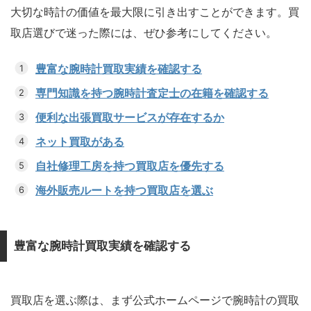
大切な時計の価値を最大限に引き出すことができます。買
取店選びで迷った際には、ぜひ参考にしてください。
豊富な腕時計買取実績を確認する
専門知識を持つ腕時計査定士の在籍を確認する
便利な出張買取サービスが存在するか
ネット買取がある
自社修理工房を持つ買取店を優先する
海外販売ルートを持つ買取店を選ぶ
豊富な腕時計買取実績を確認する
買取店を選ぶ際は、まず公式ホームページで腕時計の買取