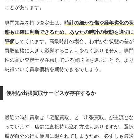
ことがあります。
専門知識を持つ査定士は、
時計の細かな傷や経年劣化の状
態も正確に判断できるため、あなたの時計の状態を適切に
評価
してくれます。高級時計の場合、わずかな状態の差が
買取価格に大きく影響することも少なくありません。専門
性の高い査定士が在籍している買取店を選ぶことで、より
納得のいく買取価格を期待できるでしょう。
便利な出張買取サービスが存在するか
最近の時計買取は「宅配買取」と「出張買取」が主流とな
っています。店舗に直接持ち込む方法もありますが、選択
肢が自分の行動範囲に限られてしまうため、必ずしも最適