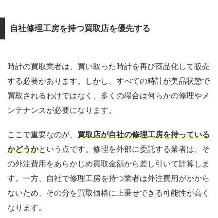
自社修理工房を持つ買取店を優先する
時計の買取業者は、買い取った時計を再び商品化して販売
する必要があります。しかし、すべての時計が美品状態で
買取されるわけではなく、多くの場合は何らかの修理やメ
ンテナンスが必要になります。
ここで重要なのが、
買取店が自社の修理工房を持っている
かどうか
という点です。修理を外部に委託する業者は、そ
の外注費用をあらかじめ買取金額から差し引いて計算しま
す。一方、自社で修理工房を持つ業者は外注費用がかから
ないため、その分を買取価格に上乗せできる可能性が高く
なります。