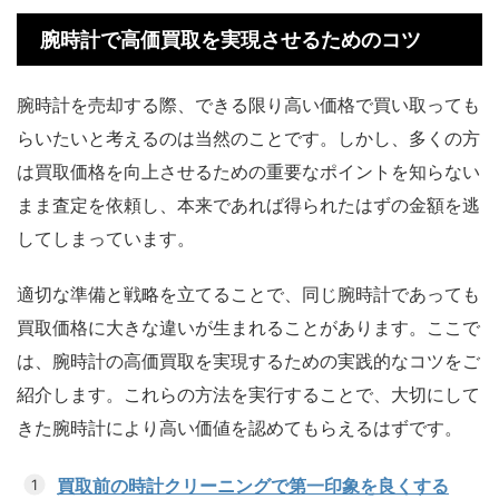
腕時計で高価買取を実現させるためのコツ
腕時計を売却する際、できる限り高い価格で買い取っても
らいたいと考えるのは当然のことです。しかし、多くの方
は買取価格を向上させるための重要なポイントを知らない
まま査定を依頼し、本来であれば得られたはずの金額を逃
してしまっています。
適切な準備と戦略を立てることで、同じ腕時計であっても
買取価格に大きな違いが生まれることがあります。ここで
は、腕時計の高価買取を実現するための実践的なコツをご
紹介します。これらの方法を実行することで、大切にして
きた腕時計により高い価値を認めてもらえるはずです。
買取前の時計クリーニングで第一印象を良くする