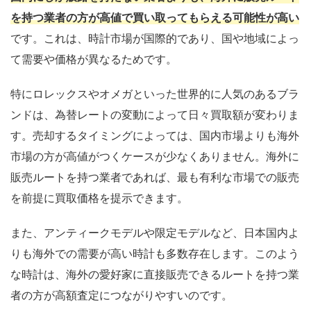
を持つ業者の方が高値で買い取ってもらえる可能性が高い
です。これは、時計市場が国際的であり、国や地域によっ
て需要や価格が異なるためです。
特にロレックスやオメガといった世界的に人気のあるブラ
ンドは、為替レートの変動によって日々買取額が変わりま
す。売却するタイミングによっては、国内市場よりも海外
市場の方が高値がつくケースが少なくありません。海外に
販売ルートを持つ業者であれば、最も有利な市場での販売
を前提に買取価格を提示できます。
また、アンティークモデルや限定モデルなど、日本国内よ
りも海外での需要が高い時計も多数存在します。このよう
な時計は、海外の愛好家に直接販売できるルートを持つ業
者の方が高額査定につながりやすいのです。