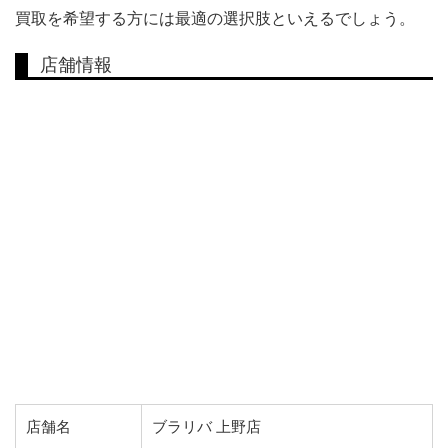
買取を希望する方には最適の選択肢といえるでしょう。
店舗情報
店舗名
ブラリバ 上野店