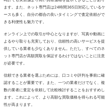
ます。また、ネット専門店は24時間365日対応しているケ
ースも多く、自分の都合の良いタイミングで査定依頼がで
きる利便性も魅力です。
オンライン上での取引が中心となりますが、写真や動画に
よるやり取りも充実しており、信頼性の高いサービスを提
供している業者も少なくありません。ただし、すべてのネ
ット専門店が高額買取を保証するわけではないことに注意
が必要です。
信頼できる業者を選ぶためには、口コミや評判を事前に確
認することが重要です。また、一つの業者だけでなく、複
数の業者に査定を依頼して比較検討することをおすすめし
ます。これによって、より高額な買取価格を得られる可能
性が高まります。