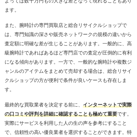
よっては数十万円もの大きな差となって現れることもあり
ます。
また、腕時計の専門買取店と総合リサイクルショップで
は、専門知識の深さや販売ネットワークの規模の違いから
査定額に明確な差が生じることがあります。一般的に、高
級腕時計であればあるほど専門店での査定が圧倒的に有利
になる傾向があります。一方で、一般的な腕時計や複数ジ
ャンルのアイテムをまとめて売却する場合は、総合リサイ
クルショップの方が便利で条件が良いケースも存在しま
す。
最終的な買取業者を決定する前に、
インターネットで実際
の口コミや評判を詳細に確認することも極めて重要
です。
実際にサービスを利用した人の生の声を参考にすること
で、信頼性の高い優良業者を選択することができます。特