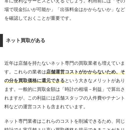
常に便利なサービスといえるでしょう。利用前には「その
場で現金払いが可能か」「出張料金はかからないか」など
を確認しておくことが重要です。
ネット買取がある
近年は店舗を持たないネット専門の買取業者も増えていま
す。これらの業者は
店舗運営コストがかからないため、そ
の分を買取価格に還元できる
という大きなメリットがあり
ます。一般的に買取金額は「時計の相場－利益」で算出さ
れますが、この利益には店舗スタッフの人件費やテナント
料などの運営コストも含まれています。
ネット専門業者はこれらのコストを削減できるため、同じ
時計でも実店舗より高い買取価格を提示できることがあり