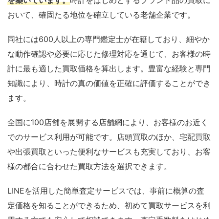
おいて、確固たる地位を確立している老舗企業です。
同社には600人以上の専門鑑定士が在籍しており、細やか
な動作確認や必要に応じた修理対応を通じて、お客様の時
計に最も適した買取価格を算出します。豊富な経験と専門
知識により、時計の真の価値を正確に評価することができ
ます。
全国に100店舗を展開する店舗網により、お客様のお近く
でのサービス利用が可能です。店頭買取のほか、宅配買取
や出張買取といった便利なサービスも充実しており、お客
様の都合に合わせた買取方法を選択できます。
LINEを活用した簡単査定サービスでは、事前に概算の査
定価格を知ることができるため、初めて買取サービスを利