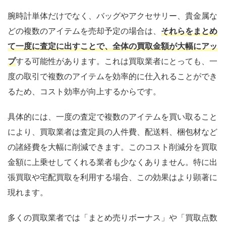
腕時計単体だけでなく、バッグやアクセサリー、貴金属な
どの複数のアイテムを売却予定の場合は、
それらをまとめ
て一度に査定に出すことで、全体の買取金額が大幅にアッ
プ
する可能性があります。これは買取業者にとっても、一
度の取引で複数のアイテムを効率的に仕入れることができ
るため、コスト効率が向上するからです。
具体的には、一度の査定で複数のアイテムを買い取ること
により、買取業者は査定員の人件費、配送料、梱包材など
の諸経費を大幅に削減できます。このコスト削減分を買取
金額に上乗せしてくれる業者も少なくありません。特に出
張買取や宅配買取を利用する場合、この効果はより顕著に
現れます。
多くの買取業者では「まとめ売りボーナス」や「買取点数