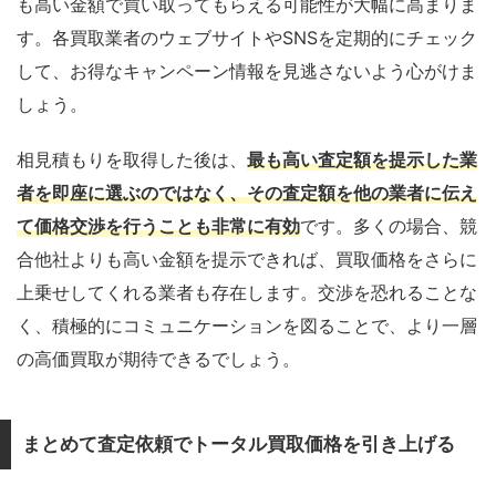
も高い金額で買い取ってもらえる可能性が大幅に高まりま
す。各買取業者のウェブサイトやSNSを定期的にチェック
して、お得なキャンペーン情報を見逃さないよう心がけま
しょう。
相見積もりを取得した後は、
最も高い査定額を提示した業
者を即座に選ぶのではなく、その査定額を他の業者に伝え
て価格交渉を行うことも非常に有効
です。多くの場合、競
合他社よりも高い金額を提示できれば、買取価格をさらに
上乗せしてくれる業者も存在します。交渉を恐れることな
く、積極的にコミュニケーションを図ることで、より一層
の高価買取が期待できるでしょう。
まとめて査定依頼でトータル買取価格を引き上げる