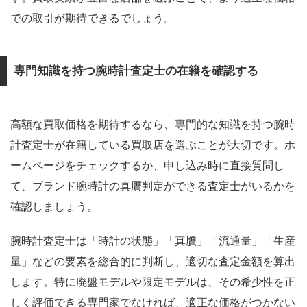
での取引が期待できるでしょう。
専門知識を持つ腕時計査定士の在籍を確認する
高額な買取価格を期待するなら、専門的な知識を持つ腕時
計査定士が在籍している買取店を選ぶことが大切です。ホ
ームページをチェックするか、申し込み時に直接質問し
て、ブランド腕時計の真贋判定ができる査定士がいるかを
確認しましょう。
腕時計査定士は「時計の状態」「真贋」「流通量」「生産
量」などの要素を総合的に判断し、適切な査定金額を算出
します。特に廃盤モデルや限定モデルは、その希少性を正
しく評価できる専門家でなければ、適正な価格がつかない