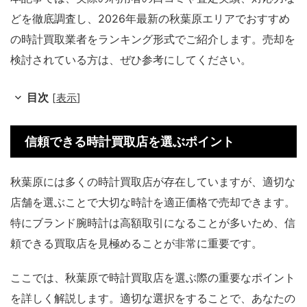
どを徹底調査し、2026年最新の秋葉原エリアでおすすめ
の時計買取業者をランキング形式でご紹介します。売却を
検討されている方は、ぜひ参考にしてください。
目次
[
表示
]
信頼できる時計買取店を選ぶポイント
秋葉原には多くの時計買取店が存在していますが、適切な
店舗を選ぶことで大切な時計を適正価格で売却できます。
特にブランド腕時計は高額取引になることが多いため、信
頼できる買取店を見極めることが非常に重要です。
ここでは、秋葉原で時計買取店を選ぶ際の重要なポイント
を詳しく解説します。適切な選択をすることで、あなたの