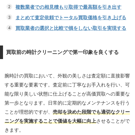
複数業者での相見積もり取得で最高額を引き出す
まとめて査定依頼でトータル買取価格を引き上げる
買取業者の選択と比較で損をしない取引を実現する
買取前の時計クリーニングで第一印象を良くする
腕時計の買取において、外観の美しさは査定額に直接影響
する重要な要素です。査定前に丁寧なお手入れを行い、可
能な限り美しい状態に仕上げることが高価買取への重要な
第一歩となります。日常的に定期的なメンテナンスを行う
ことが理想的ですが、
売却を決めた段階でも適切なクリー
ニングを実施することで価値を大幅に向上
させることがで
きます。