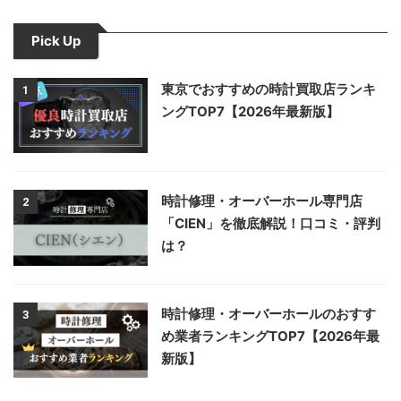
Pick Up
東京でおすすめの時計買取店ランキ
1
ングTOP7【2026年最新版】
時計修理・オーバーホール専門店
2
「CIEN」を徹底解説！口コミ・評判
は？
時計修理・オーバーホールのおすす
3
め業者ランキングTOP7【2026年最
新版】