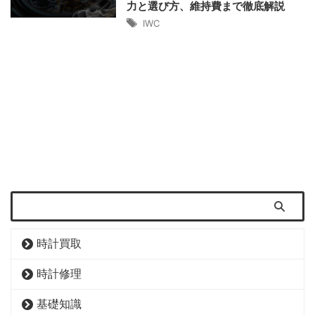
力と選び方、維持費まで徹底解説
IWC
時計買取
時計修理
基礎知識