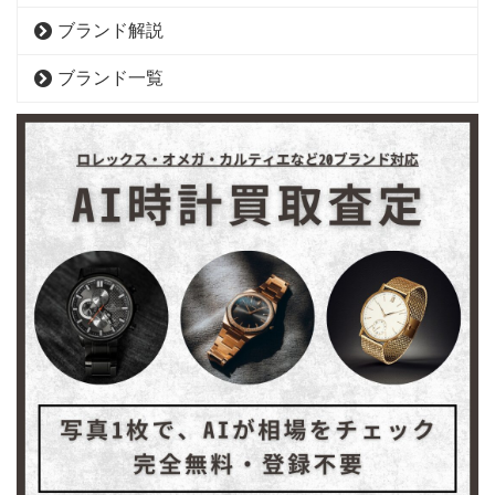
ブランド解説
ブランド一覧