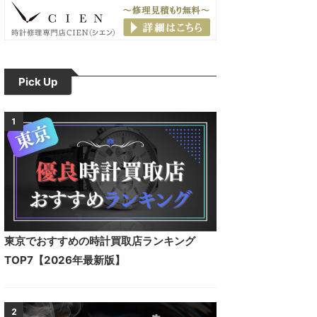
Pick Up
1
東京でおすすめの時計買取店ランキング
TOP7【2026年最新版】
2