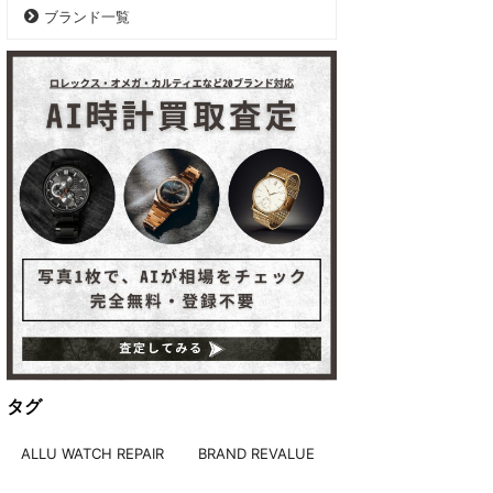
ブランド一覧
タグ
ALLU WATCH REPAIR
BRAND REVALUE