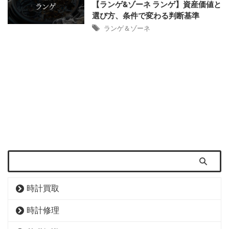
【ランゲ&ゾーネ ランゲ】資産価値と
選び方、条件で変わる判断基準
ランゲ＆ゾーネ
時計買取
時計修理