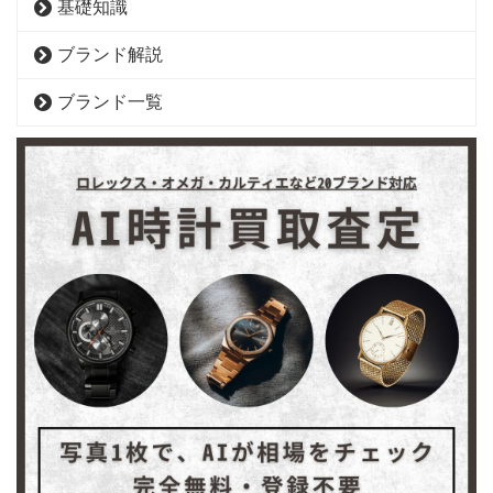
基礎知識
ブランド解説
ブランド一覧