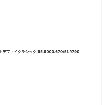
ithデファイクラシック|95.9000.670/51.R790