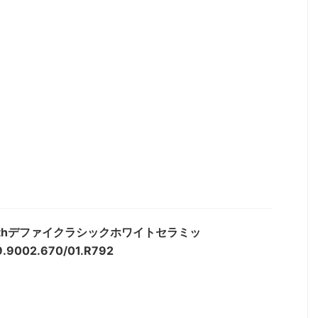
nithデファイクラシックホワイトセラミッ
.9002.670/01.R792