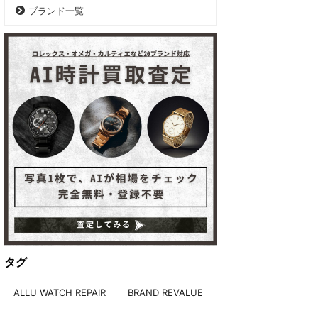
ブランド一覧
タグ
ALLU WATCH REPAIR
BRAND REVALUE