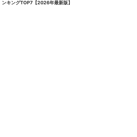
ンキングTOP7【2026年最新版】