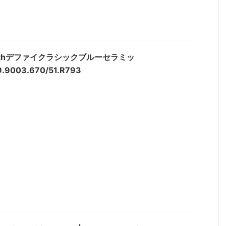
nithデファイクラシックブルーセラミッ
.9003.670/51.R793