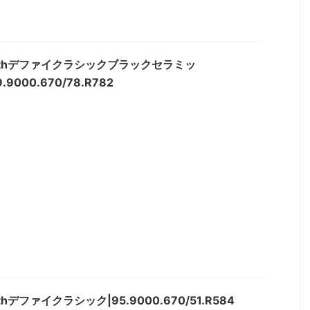
nithデファイクラシックブラックセラミッ
.9000.670/78.R782
ithデファイクラシック|95.9000.670/51.R584