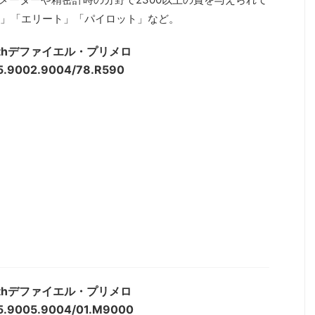
」「エリート」「パイロット」など。
nithデファイエル・プリメロ
5.9002.9004/78.R590
nithデファイエル・プリメロ
5.9005.9004/01.M9000