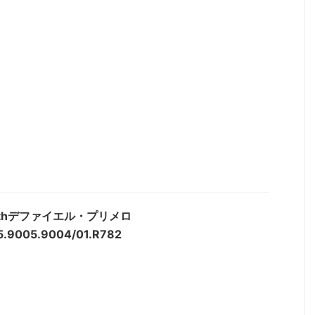
nithデファイエル・プリメロ
5.9005.9004/01.R782