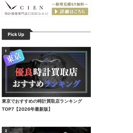
Pick Up
1
東京でおすすめの時計買取店ランキング
TOP7【2026年最新版】
2