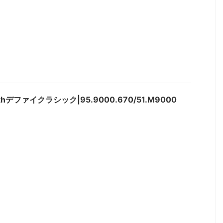
ithデファイクラシック|95.9000.670/51.M9000