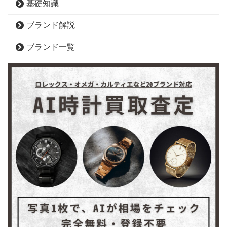
基礎知識
ブランド解説
ブランド一覧