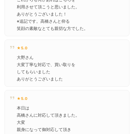
利用させて頂こうと思いました。

ありがとうございました！

※追記です。高橋さんと仰る

笑顔の素敵なとても親切な方でした。
★5.0
大野さん

大変丁寧な対応で、買い取りを

してもらいました

ありがとうございました
★5.0
本日は

高橋さんに対応して頂きました。

大変

親身になって御対応して頂き
