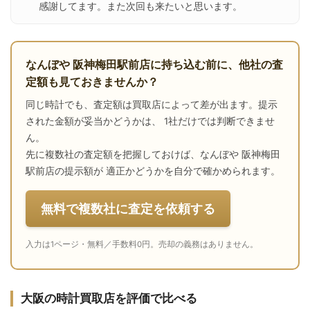
感謝してます。また次回も来たいと思います。
なんぼや 阪神梅田駅前店に持ち込む前に、他社の査
定額も見ておきませんか？
同じ時計でも、査定額は買取店によって差が出ます。提示
された金額が妥当かどうかは、 1社だけでは判断できませ
ん。
先に複数社の査定額を把握しておけば、なんぼや 阪神梅田
駅前店の提示額が 適正かどうかを自分で確かめられます。
無料で複数社に査定を依頼する
入力は1ページ・無料／手数料0円。売却の義務はありません。
大阪の時計買取店を評価で比べる