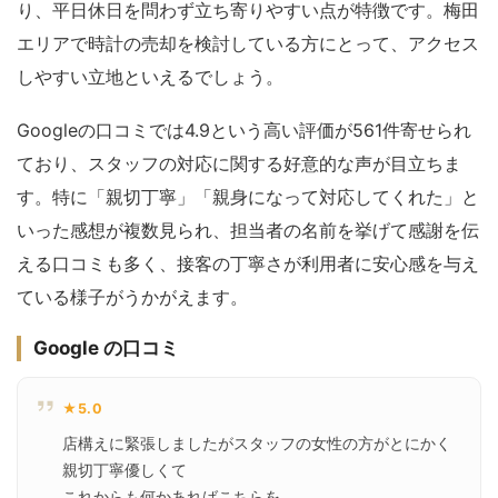
り、平日休日を問わず立ち寄りやすい点が特徴です。梅田
エリアで時計の売却を検討している方にとって、アクセス
しやすい立地といえるでしょう。
Googleの口コミでは4.9という高い評価が561件寄せられ
ており、スタッフの対応に関する好意的な声が目立ちま
す。特に「親切丁寧」「親身になって対応してくれた」と
いった感想が複数見られ、担当者の名前を挙げて感謝を伝
える口コミも多く、接客の丁寧さが利用者に安心感を与え
ている様子がうかがえます。
Google の口コミ
★5.0
店構えに緊張しましたがスタッフの女性の方がとにかく
親切丁寧優しくて

これからも何かあればこちらを
