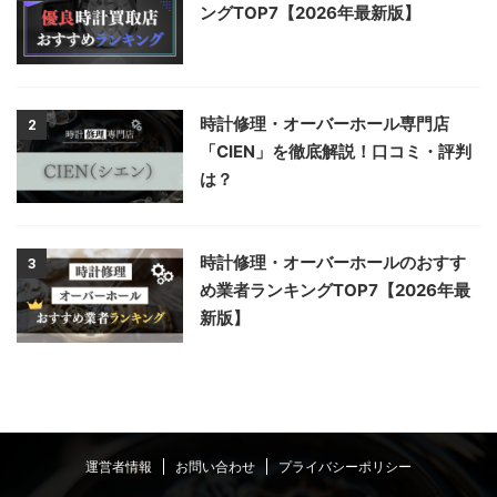
ングTOP7【2026年最新版】
時計修理・オーバーホール専門店
2
「CIEN」を徹底解説！口コミ・評判
は？
時計修理・オーバーホールのおすす
3
め業者ランキングTOP7【2026年最
新版】
運営者情報
お問い合わせ
プライバシーポリシー