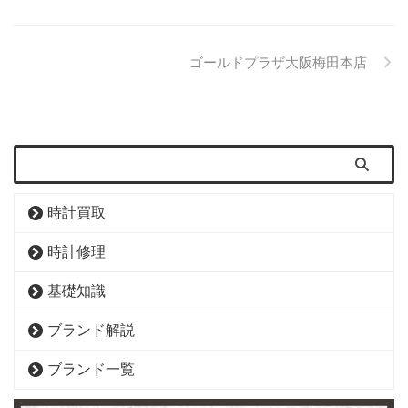
ゴールドプラザ大阪梅田本店
時計買取
時計修理
基礎知識
ブランド解説
ブランド一覧