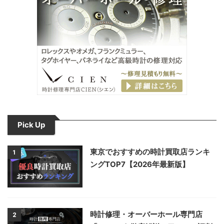
Pick Up
東京でおすすめの時計買取店ランキ
1
ングTOP7【2026年最新版】
時計修理・オーバーホール専門店
2