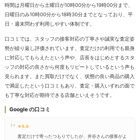
時間は月曜日から土曜日が10時00分から19時00分まで、
日曜日のみ10時00分から18時30分までとなっており、平
日・週末問わず利用しやすい体制です。
口コミでは、スタッフの接客対応の丁寧さや誠実な査定姿
勢が繰り返し評価されています。査定だけの利用でも親身
に対応してもらえたという声や、店長をはじめとするスタ
ッフの対応の良さから何度もリピートしているという声も
見られます。また買取だけでなく、状態の良い商品の購入
で満足したという口コミもあり、査定・購入いずれの面で
も丁寧な対応が期待できる店舗といえそうです。
Google の口コミ
★5.0
査定だけで寄ったつもりでしたが、井谷さんの接客がよ