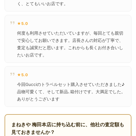
く、とてもいいお店です。
★5.0
何度も利用させていただいていますが、毎回とても親切
で安心してお願いできます。店長さんの対応が丁寧で、
査定も誠実だと思います。これからも長くお付き合いし
たいお店です。
★5.0
今回Gucciのトラベルセット購入させていただきました♪
品物可愛くて、そして新品､箱付けです。大満足でした。
ありがとうございます
まねきや 梅田本店に持ち込む前に、他社の査定額も
見ておきませんか？