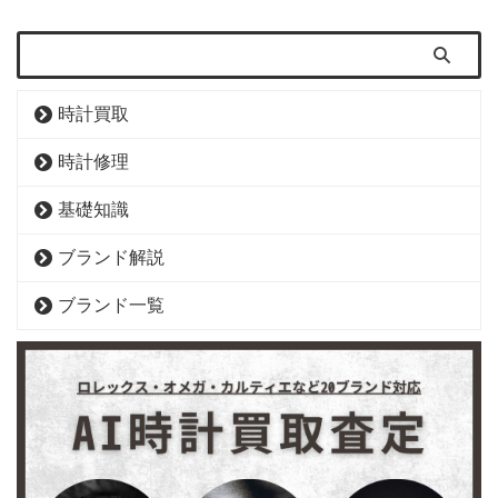
時計買取
時計修理
基礎知識
ブランド解説
ブランド一覧