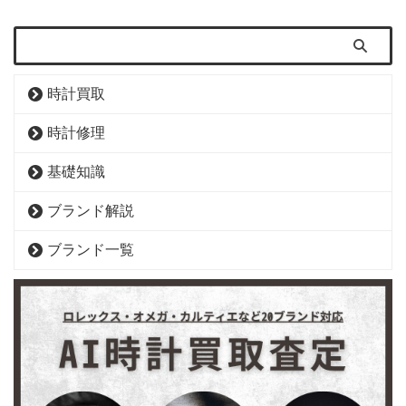
時計買取
時計修理
基礎知識
ブランド解説
ブランド一覧