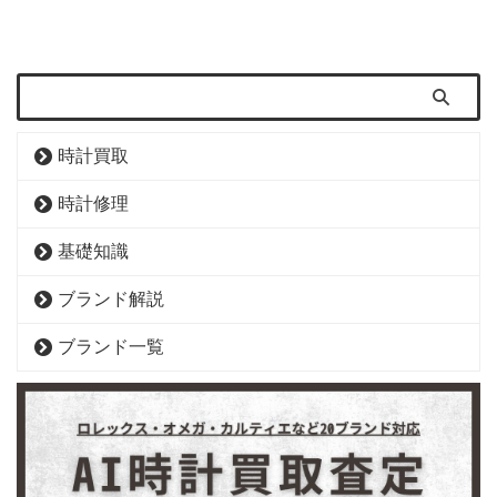
時計買取
時計修理
基礎知識
ブランド解説
ブランド一覧