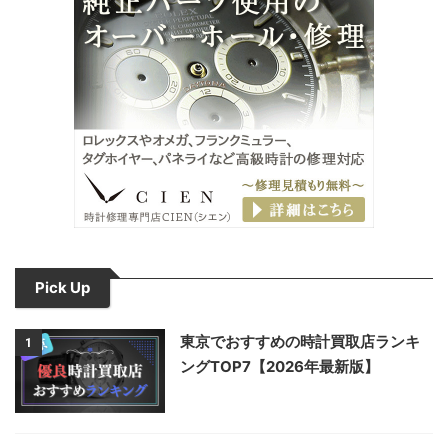
Pick Up
東京でおすすめの時計買取店ランキ
1
ングTOP7【2026年最新版】