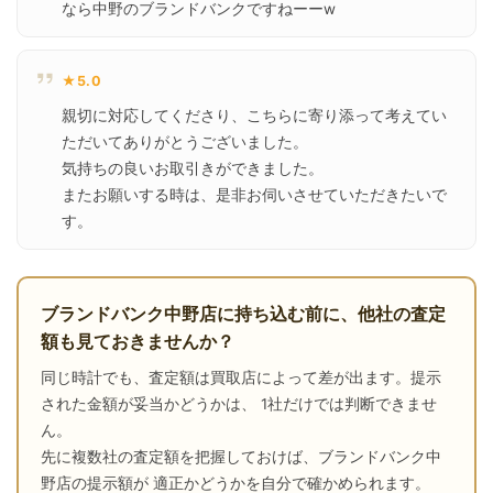
なら中野のブランドバンクですねーーw
★5.0
親切に対応してくださり、こちらに寄り添って考えてい
ただいてありがとうございました。

気持ちの良いお取引きができました。

またお願いする時は、是非お伺いさせていただきたいで
す。
ブランドバンク中野店に持ち込む前に、他社の査定
額も見ておきませんか？
同じ時計でも、査定額は買取店によって差が出ます。提示
された金額が妥当かどうかは、 1社だけでは判断できませ
ん。
先に複数社の査定額を把握しておけば、ブランドバンク中
野店の提示額が 適正かどうかを自分で確かめられます。