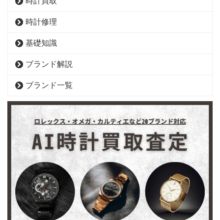
時計買取
時計修理
基礎知識
ブランド解説
ブランド一覧