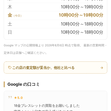
木
10時00分～19時00分
金
10時00分～19時00分
土
10時00分～18時00分
日
10時00分～18時00分
Google マップの公開情報より 2026年8月6日 時点で取得。 最新の営業時間・
定休日は店舗へご確認ください。
この店の査定額が妥当か、他社と比べる
→
Google の口コミ
★5.0
18金ブレスレットの買取をお願いしました
