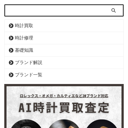
時計買取
時計修理
基礎知識
ブランド解説
ブランド一覧