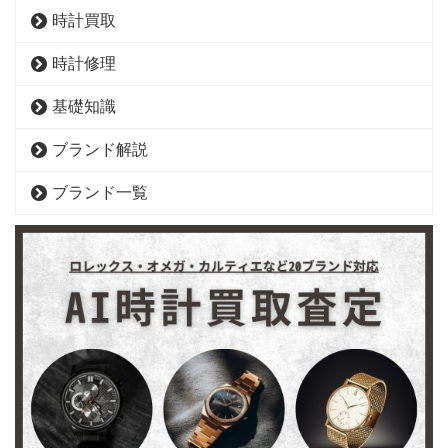
時計買取
時計修理
基礎知識
ブランド解説
ブランド一覧