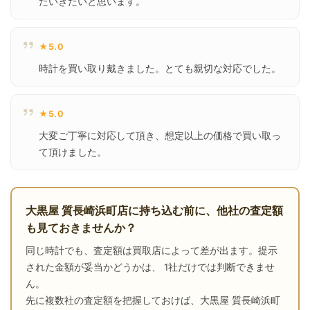
たいきたいと思います。
★5.0
時計を買い取り戴きました。とても親切な対応でした。
★5.0
大変ご丁寧に対応して頂き、想定以上の価格で買い取っ
て頂けました。
大黒屋 質長崎浜町店に持ち込む前に、他社の査定額
も見ておきませんか？
同じ時計でも、査定額は買取店によって差が出ます。提示
された金額が妥当かどうかは、 1社だけでは判断できませ
ん。
先に複数社の査定額を把握しておけば、大黒屋 質長崎浜町