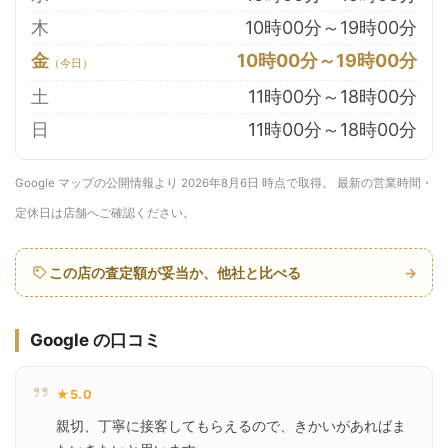
木
10時00分～19時00分
金
10時00分～19時00分
土
11時00分～18時00分
日
11時00分～18時00分
Google マップの公開情報より 2026年8月6日 時点で取得。 最新の営業時間・
定休日は店舗へご確認ください。
この店の査定額が妥当か、他社と比べる
→
Google の口コミ
★5.0
親切、丁寧に接客してもらえるので、きかいがあればま