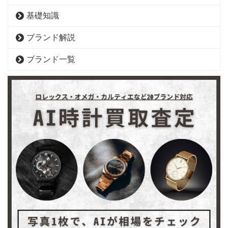
基礎知識
ブランド解説
ブランド一覧