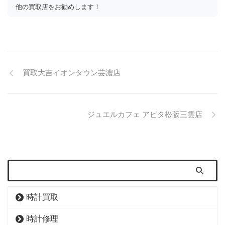
 他の買取店をお勧めします！
買取大吉イオンタウン芸濃店
ジュエルカフェ アピタ松阪三雲店
時計買取
時計修理