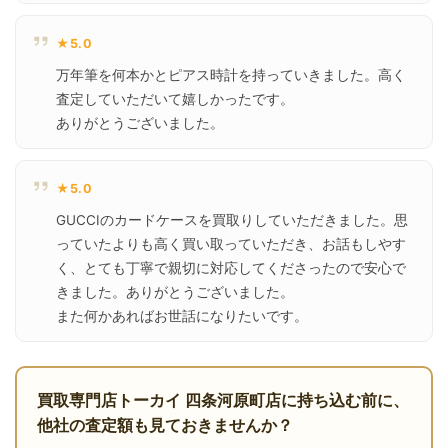
★5.0
万年筆を何本かとピアス時計を持っていきました。高く
査定していただいて嬉しかったです。

ありがとうございました。
★5.0
GUCCIのカードケースを買取りしていただきました。思
っていたよりも高く買い取っていただき、お話もしやす
く、とても丁寧で親切に対応してくださったので安心で
きました。ありがとうございました。

また何かあればお世話になりたいです。
買取専門店トーカイ 四条河原町店に持ち込む前に、
他社の査定額も見ておきませんか？