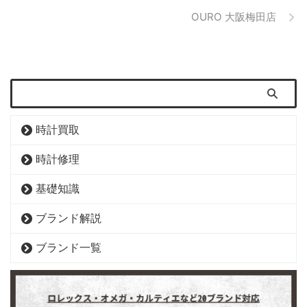
OURO 大阪梅田店
時計買取
時計修理
基礎知識
ブランド解説
ブランド一覧