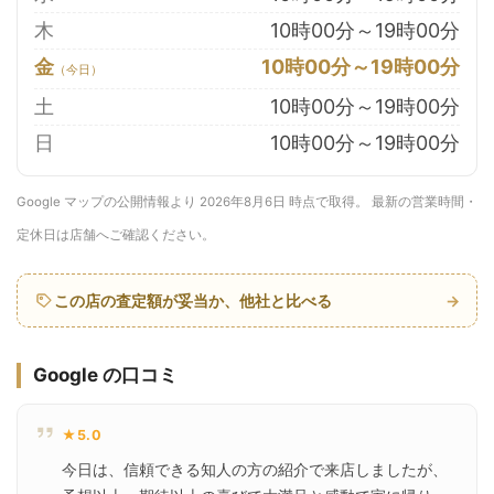
木
10時00分～19時00分
金
10時00分～19時00分
土
10時00分～19時00分
日
10時00分～19時00分
Google マップの公開情報より 2026年8月6日 時点で取得。 最新の営業時間・
定休日は店舗へご確認ください。
この店の査定額が妥当か、他社と比べる
→
Google の口コミ
★5.0
今日は、信頼できる知人の方の紹介で来店しましたが、