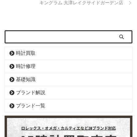
キングラム 大津レイクサイドガーデン店
時計買取
時計修理
基礎知識
ブランド解説
ブランド一覧