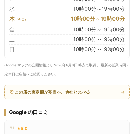
水
10時00分～19時00分
木
10時00分～19時00分
金
10時00分～19時00分
土
10時00分～19時00分
日
10時00分～19時00分
Google マップの公開情報より 2026年8月6日 時点で取得。 最新の営業時間・
定休日は店舗へご確認ください。
この店の査定額が妥当か、他社と比べる
→
Google の口コミ
★5.0