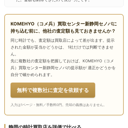
KOMEHYO（コメ兵）買取センター新静岡セノバに
持ち込む前に、他社の査定額も見ておきませんか？
同じ時計でも、査定額は買取店によって差が出ます。提示
された金額が妥当かどうかは、 1社だけでは判断できませ
ん。
先に複数社の査定額を把握しておけば、KOMEHYO（コメ
兵）買取センター新静岡セノバの提示額が 適正かどうかを
自分で確かめられます。
無料で複数社に査定を依頼する
入力は1ページ・無料／手数料0円。売却の義務はありません。
静岡の時計買取店を評価で比べる