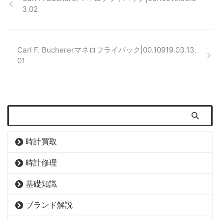
3.02
Carl F. Buchererマネロフライバック|00.10919.03.13.
01
時計買取
時計修理
基礎知識
ブランド解説