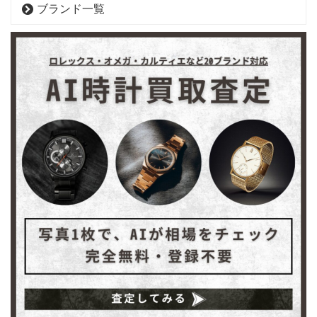
ブランド一覧