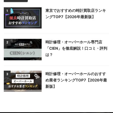
東京でおすすめの時計買取店ランキ
1
ングTOP7【2026年最新版】
時計修理・オーバーホール専門店
2
「CIEN」を徹底解説！口コミ・評判
は？
時計修理・オーバーホールのおすす
3
め業者ランキングTOP7【2026年最
新版】