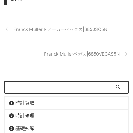
Franck Mullerトノーカーベックス|6850SC5N
Franck Mullerベガス|6850VEGAS5N
時計買取
時計修理
基礎知識