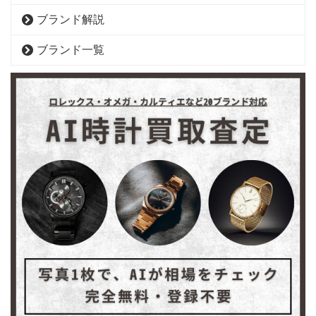
ブランド解説
ブランド一覧