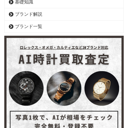
基礎知識
ブランド解説
ブランド一覧