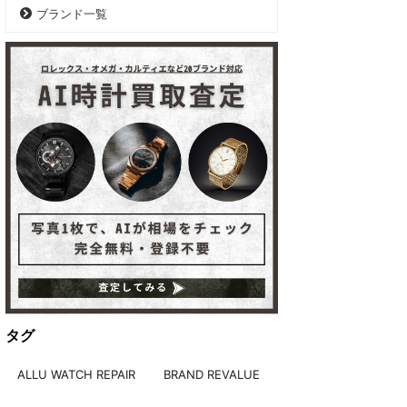
ブランド一覧
タグ
ALLU WATCH REPAIR
BRAND REVALUE