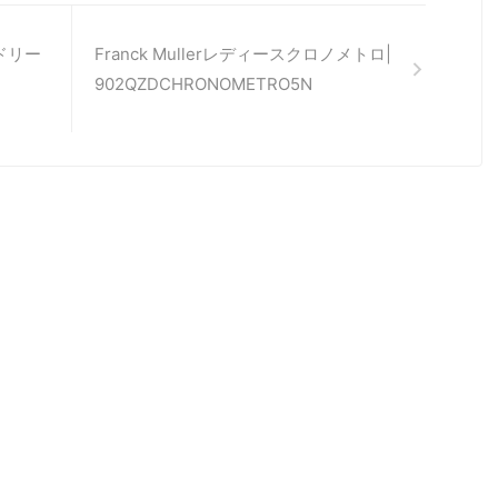
ードリー
Franck Mullerレディースクロノメトロ|
902QZDCHRONOMETRO5N