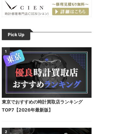
Pick Up
1
東京でおすすめの時計買取店ランキング
TOP7【2026年最新版】
2