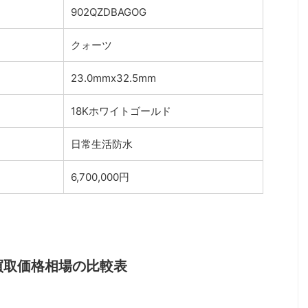
902QZDBAGOG
）
クォーツ
23.0mmx32.5mm
18Kホワイトゴールド
日常生活防水
6,700,000円
買取価格相場の比較表