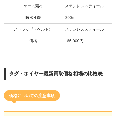
ケース素材
ステンレススティール
防水性能
200m
ストラップ（ベルト）
ステンレススティール
価格
165,000円
タグ・ホイヤー最新買取価格相場の比較表
価格についての注意事項