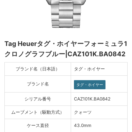
Tag Heuerタグ・ホイヤーフォーミュラ1
クロノグラフブルー|CAZ101K.BA0842
ブランド名（日本語）
タグ・ホイヤー
ブランド名
タグ・ホイヤー
シリアル番号
CAZ101K.BA0842
ムーブメント（駆動方式）
クォーツ
ケース直径
43.0mm