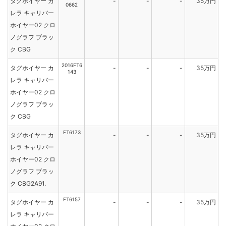
タグホイヤー カ
-
-
-
35万円
0662
レラ キャリバー
ホイヤー02 クロ
ノグラフ ブラッ
ク CBG
2016FT6
タグホイヤー カ
-
-
-
35万円
143
レラ キャリバー
ホイヤー02 クロ
ノグラフ ブラッ
ク CBG
FT6173
タグホイヤー カ
-
-
-
35万円
レラ キャリバー
ホイヤー02 クロ
ノグラフ ブラッ
ク CBG2A91.
FT6157
タグホイヤー カ
-
-
-
35万円
レラ キャリバー