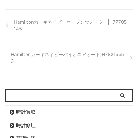
Hamiltonカーキネイビーオープンウォーター|H77705
145
Hamiltonカーキネイビーパイオニアオート|H7821555
3
時計買取
時計修理