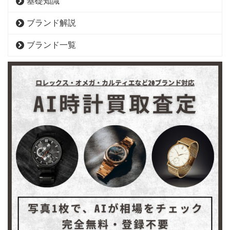
基礎知識
ブランド解説
ブランド一覧