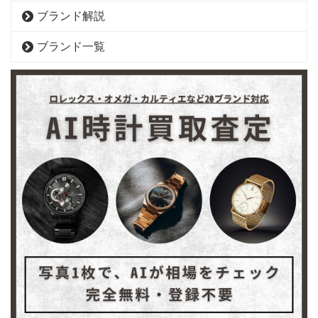
ブランド解説
ブランド一覧