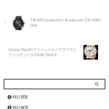
TRUMECcollection-BreakLine-|TR-MB5
004
Ulysse Nardinマリーンクロノグラフマニ
ファクチュール|1506-150/LE
時計買取
時計修理