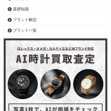
基礎知識
ブランド解説
ブランド一覧