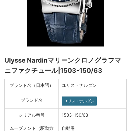
Ulysse Nardinマリーンクロノグラフマ
ニファクチュール|1503-150/63
ブランド名（日本語）
ユリス・ナルダン
ブランド名
ユリス・ナルダン
シリアル番号
1503-150/63
ムーブメント（駆動方
自動巻