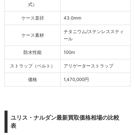
式）
ケース直径
43.0mm
チタニウム/ステンレススティ
ケース素材
ール
防水性能
100m
ストラップ（ベルト）
アリゲーターストラップ
価格
1,470,000円
ユリス・ナルダン最新買取価格相場の比較
表