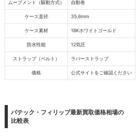
ムーブメント（駆動方式）
自動巻
ケース直径
35.6mm
ケース素材
18Kホワイトゴールド
防水性能
12気圧
ストラップ（ベルト）
ラバーストラップ
価格
公式サイトをご確認ください
パテック・フィリップ最新買取価格相場の
比較表