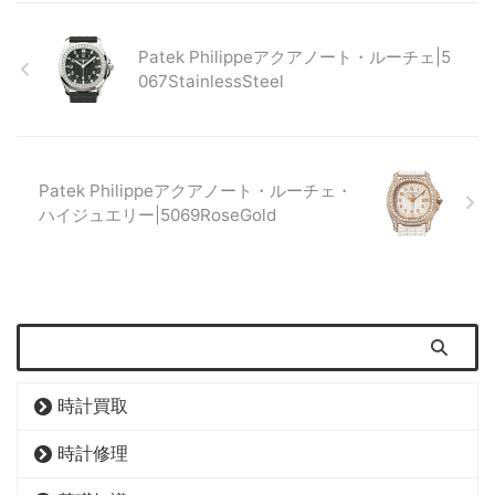
Patek Philippeアクアノート・ルーチェ|5
067StainlessSteel
Patek Philippeアクアノート・ルーチェ・
ハイジュエリー|5069RoseGold
時計買取
時計修理