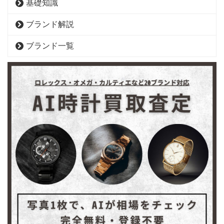
基礎知識
ブランド解説
ブランド一覧