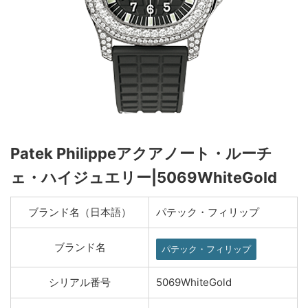
Patek Philippeアクアノート・ルーチ
ェ・ハイジュエリー|5069WhiteGold
ブランド名（日本語）
パテック・フィリップ
ブランド名
パテック・フィリップ
シリアル番号
5069WhiteGold