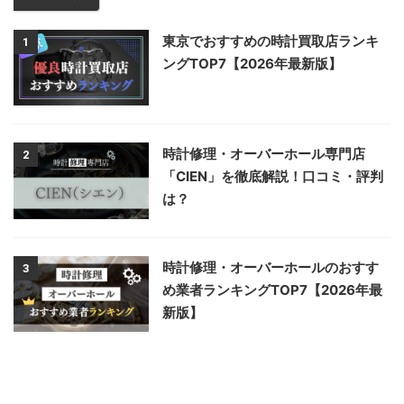
東京でおすすめの時計買取店ランキ
1
ングTOP7【2026年最新版】
時計修理・オーバーホール専門店
2
「CIEN」を徹底解説！口コミ・評判
は？
時計修理・オーバーホールのおすす
3
め業者ランキングTOP7【2026年最
新版】