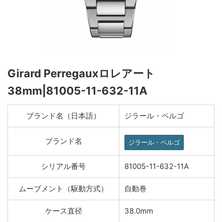
Girard Perregauxロレアート
38mm|81005-11-632-11A
ブランド名（日本語）
ジラール・ペルゴ
ブランド名
ジラール・ペルゴ
シリアル番号
81005-11-632-11A
ムーブメント（駆動方式）
自動巻
ケース直径
38.0mm