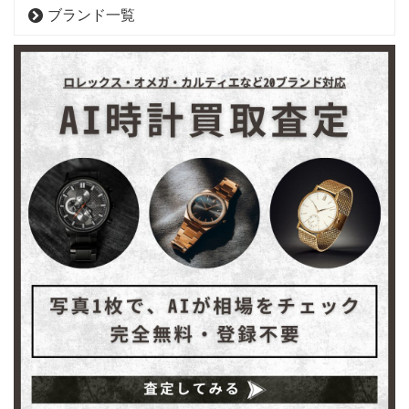
ブランド一覧