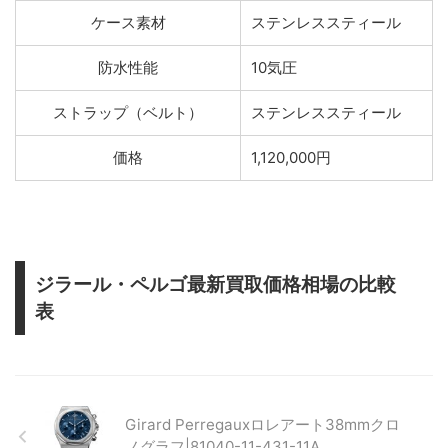
ケース素材
ステンレススティール
防水性能
10気圧
ストラップ（ベルト）
ステンレススティール
価格
1,120,000円
ジラール・ペルゴ最新買取価格相場の比較
表
Girard Perregauxロレアート38mmクロ
ノグラフ|81040-11-431-11A