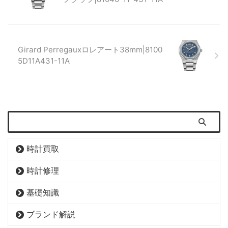
Girard Perregauxロレアート38mm|8100
5D11A431-11A
時計買取
時計修理
基礎知識
ブランド解説