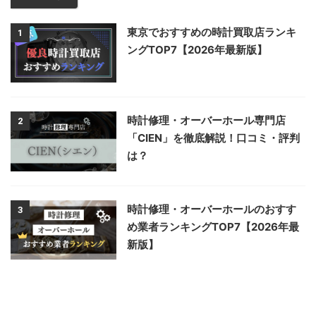
東京でおすすめの時計買取店ランキ
1
ングTOP7【2026年最新版】
時計修理・オーバーホール専門店
2
「CIEN」を徹底解説！口コミ・評判
は？
時計修理・オーバーホールのおすす
3
め業者ランキングTOP7【2026年最
新版】