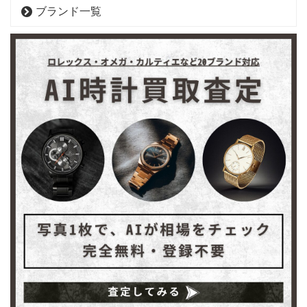
ブランド一覧