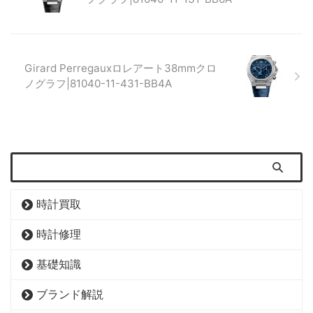
Girard Perregauxロレアート38mmクロ
ノグラフ|81040-11-431-BB4A
時計買取
時計修理
基礎知識
ブランド解説