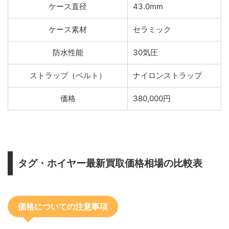
ケース直径
43.0mm
ケース素材
セラミック
防水性能
30気圧
ストラップ（ベルト）
ナイロンストラップ
価格
380,000円
タグ・ホイヤー最新買取価格相場の比較表
価格についての注意事項