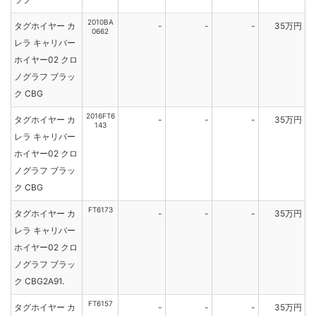
2010BA
タグホイヤー カ
-
-
-
35万円
0662
レラ キャリバー
ホイヤー02 クロ
ノグラフ ブラッ
ク CBG
2016FT6
タグホイヤー カ
-
-
-
35万円
143
レラ キャリバー
ホイヤー02 クロ
ノグラフ ブラッ
ク CBG
FT6173
タグホイヤー カ
-
-
-
35万円
レラ キャリバー
ホイヤー02 クロ
ノグラフ ブラッ
ク CBG2A91.
FT6157
タグホイヤー カ
-
-
-
35万円