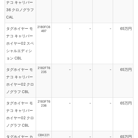
ナコ キャリバー
36 クロノグラフ
CAL
2180FC6
タグホイヤー モ
-
-
-
65万円
497
ナコ キャリバー
ホイヤー02 スペ
シャルエディシ
ョン CBL
2182FT6
タグホイヤー モ
-
-
-
65万円
235
ナコ キャリバー
ホイヤー02 クロ
ノグラフ CBL
2183FT6
タグホイヤー モ
-
-
-
65万円
236
ナコ キャリバー
ホイヤー02 クロ
ノグラフ CBL
CBK221
タグホイヤー カ
-
-
-
65万円