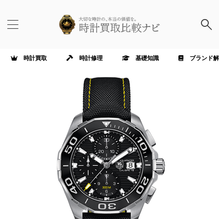
時計買取
時計修理
基礎知識
ブランド解