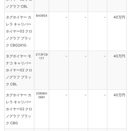
ノグラフ CBL
BA0654
タグホイヤー カ
-
-
-
40万円
レラ キャリバー
ホイヤー02 クロ
ノグラフ ブラッ
ク CBG2A10.
2113FC6
タグホイヤー モ
-
-
-
40万円
177
ナコ キャリバー
ホイヤー02 クロ
ノグラフ ブラッ
ク CBL
2090BH
タグホイヤー カ
-
-
-
40万円
0661
レラ キャリバー
ホイヤー02 クロ
ノグラフ ブラッ
ク CBG