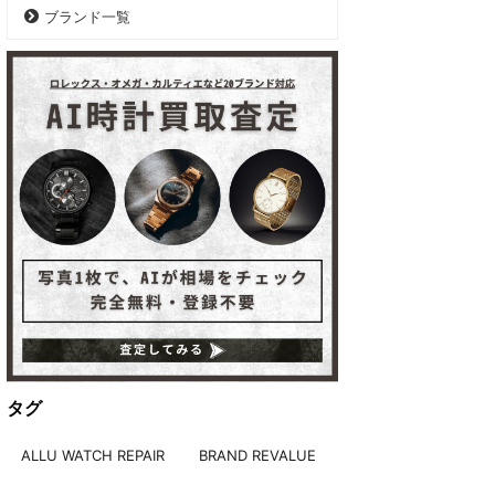
ブランド一覧
タグ
ALLU WATCH REPAIR
BRAND REVALUE