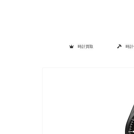
時計買取
時計