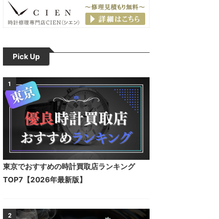
Pick Up
1
東京でおすすめの時計買取店ランキング
TOP7【2026年最新版】
2