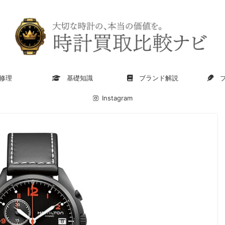
修理
基礎知識
ブランド解説
ブ
Instagram