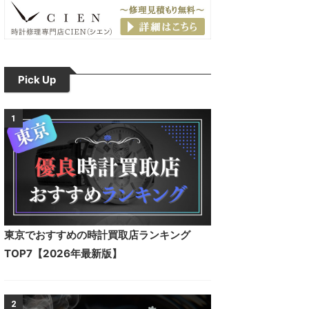
Pick Up
1
東京でおすすめの時計買取店ランキング
TOP7【2026年最新版】
2