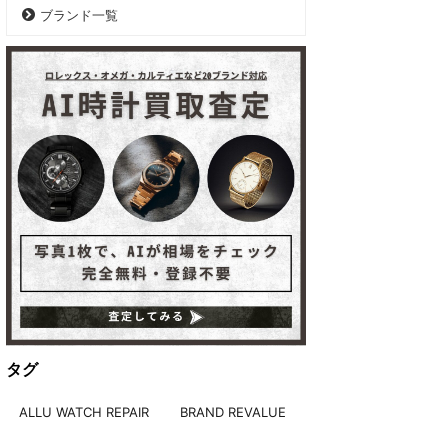
ブランド一覧
タグ
ALLU WATCH REPAIR
BRAND REVALUE