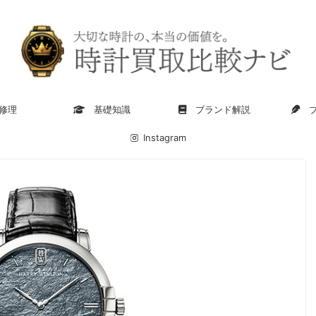
修理
基礎知識
ブランド解説
ブ
Instagram