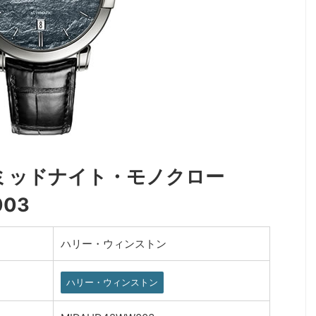
nHWミッドナイト・モノクロー
003
ハリー・ウィンストン
ハリー・ウィンストン