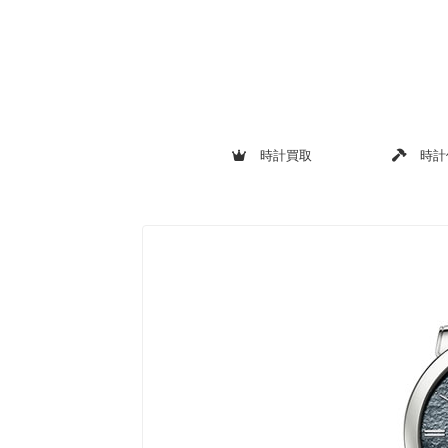
時計買取
時計