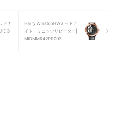
Wミッドナ
Harry WinstonHWミッドナ
IDQ
イト・ミニッツリピーター|
MIDMMR42RR003