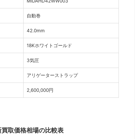
MIDAHD42WW003
）
自動巻
42.0mm
18Kホワイトゴールド
3気圧
アリゲーターストラップ
2,600,000円
新買取価格相場の比較表