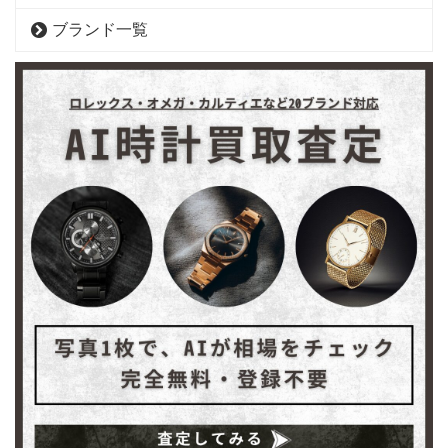
ブランド一覧