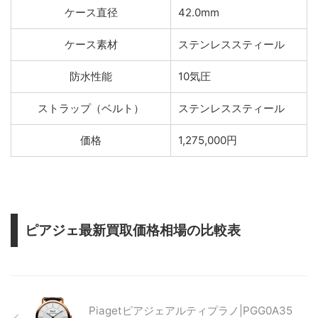
ケース直径
42.0mm
ケース素材
ステンレススティール
防水性能
10気圧
ストラップ（ベルト）
ステンレススティール
価格
1,275,000円
ピアジェ最新買取価格相場の比較表
Piagetピアジェアルティプラノ|PGG0A35