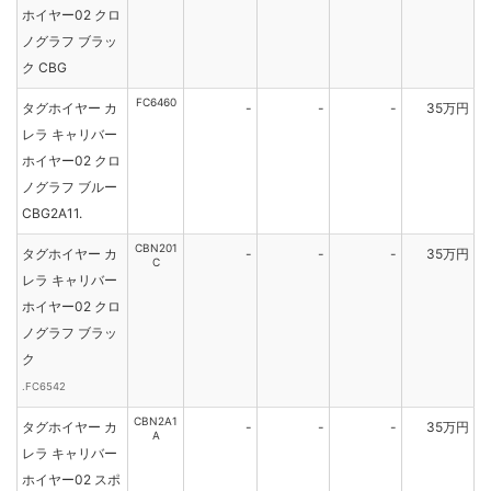
ホイヤー02 クロ
ノグラフ ブラッ
ク CBG
FC6460
タグホイヤー カ
-
-
-
35万円
レラ キャリバー
ホイヤー02 クロ
ノグラフ ブルー
CBG2A11.
CBN201
タグホイヤー カ
-
-
-
35万円
C
レラ キャリバー
ホイヤー02 クロ
ノグラフ ブラッ
ク
.FC6542
CBN2A1
タグホイヤー カ
-
-
-
35万円
A
レラ キャリバー
ホイヤー02 スポ