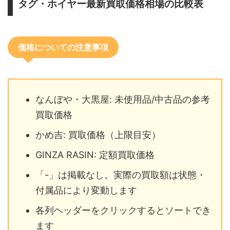
タグ・ホイヤー最新買取価格相場の比較表
価格についての注意事項
なんぼや・大黒屋: 未使用品/中古品の参考
買取価格
かめ吉: 買取価格（上限目安）
GINZA RASIN: 定額買取価格
「-」は掲載なし。実際の買取額は状態・
付属品により変動します
各列ヘッダーをクリックするとソートでき
ます