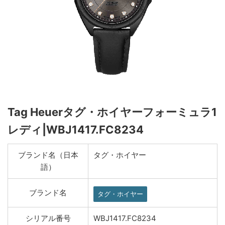
Tag Heuerタグ・ホイヤーフォーミュラ1
レディ|WBJ1417.FC8234
ブランド名（日本
タグ・ホイヤー
語）
ブランド名
タグ・ホイヤー
シリアル番号
WBJ1417.FC8234