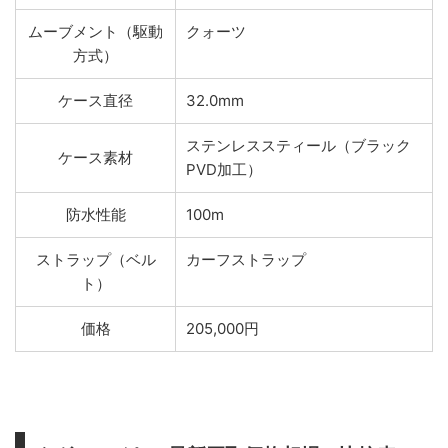
ムーブメント（駆動
クォーツ
方式）
ケース直径
32.0mm
ステンレススティール（ブラック
ケース素材
PVD加工）
防水性能
100m
ストラップ（ベル
カーフストラップ
ト）
価格
205,000円