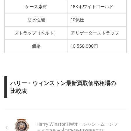
ケース素材
18Kホワイトゴールド
防水性能
10気圧
ストラップ（ベルト）
アリゲーターストラップ
価格
10,550,000円
ハリー・ウィンストン最新買取価格相場の
比較表
Harry WinstonHWオーシャン・ムーンフ
ェイズ36mm|OCEQMP36RR027