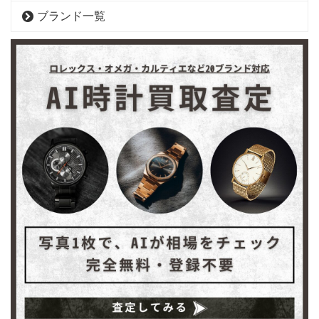
ブランド一覧