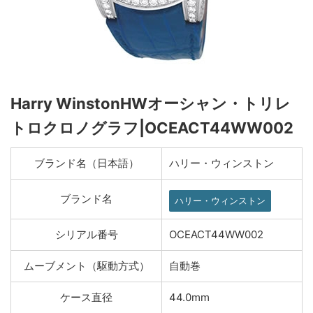
Harry WinstonHWオーシャン・トリレ
トロクロノグラフ|OCEACT44WW002
ブランド名（日本語）
ハリー・ウィンストン
ブランド名
ハリー・ウィンストン
シリアル番号
OCEACT44WW002
ムーブメント（駆動方式）
自動巻
ケース直径
44.0mm