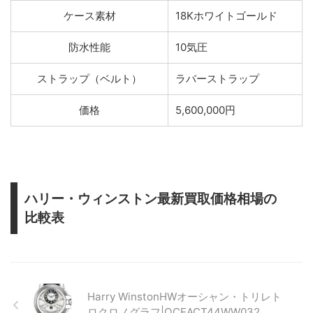
ケース素材
18Kホワイトゴールド
防水性能
10気圧
ストラップ（ベルト）
ラバーストラップ
価格
5,600,000円
ハリー・ウィンストン最新買取価格相場の
比較表
Harry WinstonHWオーシャン・トリレト
ロクロノグラフ|OCEACT44WW032