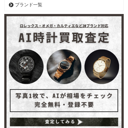
ブランド一覧