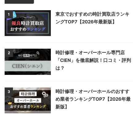
東京でおすすめの時計買取店ランキ
1
ングTOP7【2026年最新版】
時計修理・オーバーホール専門店
2
「CIEN」を徹底解説！口コミ・評判
は？
時計修理・オーバーホールのおすす
3
め業者ランキングTOP7【2026年最
新版】