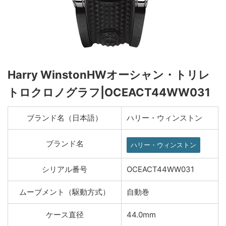
Harry WinstonHWオーシャン・トリレ
トロクロノグラフ|OCEACT44WW031
ブランド名（日本語）
ハリー・ウィンストン
ブランド名
ハリー・ウィンストン
シリアル番号
OCEACT44WW031
ムーブメント（駆動方式）
自動巻
ケース直径
44.0mm